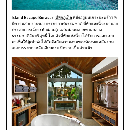
Island Escape Burasari
ที่พักภูเก็ต
ที่ตั้งอยู่บนเกาะมะพร้าว ที่
มีความสวยงามของบรรยากาศธรรมชาติ ที่พักแห่งนี้จะมามอบ
ประสบการณ์การพักผ่อนสุดแสนผ่อนคลายท่ามกลาง
ธรรมชาติอันบริสุทธิ์ โดยตัวที่พักแห่งนี้จะได้รับการออกแบบ
มาเพื่อให้ผู้เข้าพักได้สัมผัสกับความงามของท้องทะเลสีคราม
และบรรยากาศอันเงียบสงบ มีความเป็นส่วนตัว