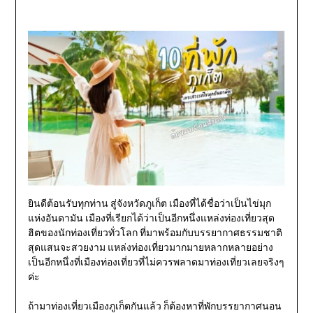
ยินดีต้อนรับทุกท่าน สู่จังหวัดภูเก็ต เมืองที่ได้ชื่อว่าเป็นไข่มุก
แห่งอันดามัน เมืองที่เรียกได้ว่าเป็นอีกหนึ่งแหล่งท่องเที่ยวสุด
ฮิตของนักท่องเที่ยวทั่วโลก ที่มาพร้อมกับบรรยากาศธรรมชาติ
สุดแสนจะสวยงาม แหล่งท่องเที่ยวมากมายหลากหลายอย่าง
เป็นอีกหนึ่งที่เมืองท่องเที่ยวที่ไม่ควรพลาดมาท่องเที่ยวเลยจริงๆ
ค่ะ
ถ้ามาท่องเที่ยวเมืองภูเก็ตกันแล้ว ก็ต้องหาที่พักบรรยากาศนอน