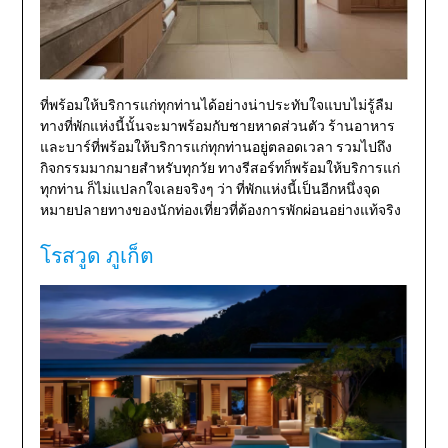
ที่พร้อมให้บริการแก่ทุกท่านได้อย่างน่าประทับใจแบบไม่รู้ลืม
ทางที่พักแห่งนี้นั้นจะมาพร้อมกับชายหาดส่วนตัว ร้านอาหาร
และบาร์ที่พร้อมให้บริการแก่ทุกท่านอยู่ตลอดเวลา รวมไปถึง
กิจกรรมมากมายสำหรับทุกวัย ทางรีสอร์ทก็พร้อมให้บริการแก่
ทุกท่าน ก็ไม่แปลกใจเลยจริงๆ ว่า ที่พักแห่งนี้เป็นอีกหนึ่งจุด
หมายปลายทางของนักท่องเที่ยวที่ต้องการพักผ่อนอย่างแท้จริง
โรสวูด ภูเก็ต