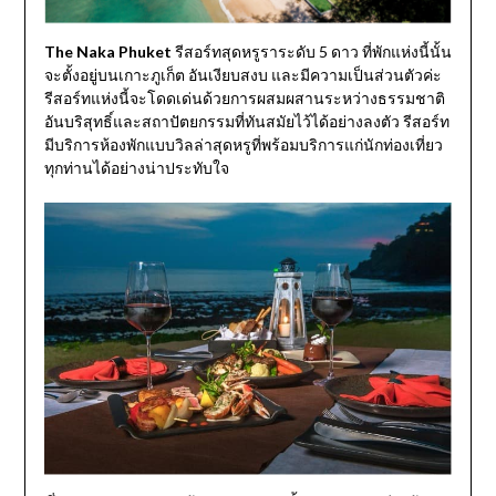
The Naka Phuket
รีสอร์ทสุดหรูราระดับ 5 ดาว ที่พักแห่งนี้นั้น
จะตั้งอยู่บนเกาะภูเก็ต อันเงียบสงบ และมีความเป็นส่วนตัวค่ะ
รีสอร์ทแห่งนี้จะโดดเด่นด้วยการผสมผสานระหว่างธรรมชาติ
อันบริสุทธิ์และสถาปัตยกรรมที่ทันสมัยไว้ได้อย่างลงตัว รีสอร์ท
มีบริการห้องพักแบบวิลล่าสุดหรูที่พร้อมบริการแก่นักท่องเที่ยว
ทุกท่านได้อย่างน่าประทับใจ