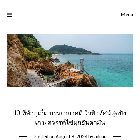
Menu
10 ที่พักภูเก็ต บรรยากาศดี วิวทิวทัศน์สุดปัง
เกาะสวรรค์ไข่มุกอันดามัน
Posted on
August 8, 2024
by
admin