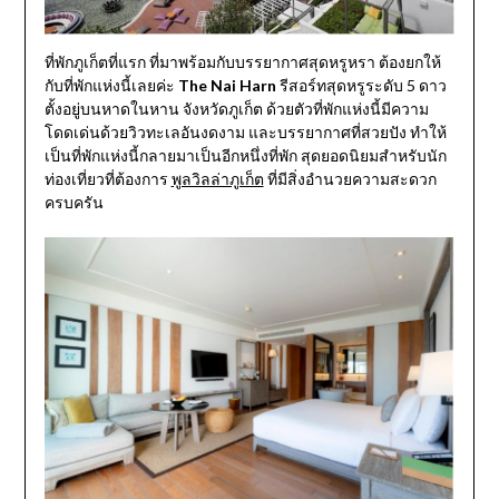
ที่พักภูเก็ตที่แรก ที่มาพร้อมกับบรรยากาศสุดหรูหรา ต้องยกให้
กับที่พักแห่งนี้เลยค่ะ
The Nai Harn
รีสอร์ทสุดหรูระดับ 5 ดาว
ตั้งอยู่บนหาดในหาน จังหวัดภูเก็ต ด้วยตัวที่พักแห่งนี้มีความ
โดดเด่นด้วยวิวทะเลอันงดงาม และบรรยากาศที่สวยปัง ทำให้
เป็นที่พักแห่งนี้กลายมาเป็นอีกหนึ่งที่พัก สุดยอดนิยมสำหรับนัก
ท่องเที่ยวที่ต้องการ
พูลวิลล่าภูเก็ต
ที่มีสิ่งอำนวยความสะดวก
ครบครัน