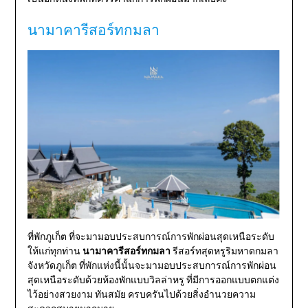
นามาคารีสอร์ทกมลา
ที่พักภูเก็ต ที่จะมามอบประสบการณ์การพักผ่อนสุดเหนือระดับ
ให้แก่ทุกท่าน
นามาคารีสอร์ทกมลา
รีสอร์ทสุดหรูริมหาดกมลา
จังหวัดภูเก็ต ที่พักแห่งนี้นั้นจะมามอบประสบการณ์การพักผ่อน
สุดเหนือระดับด้วยห้องพักแบบวิลล่าหรู ที่มีการออกแบบตกแต่ง
ไว้อย่างสวยงาม ทันสมัย ครบครันไปด้วยสิ่งอำนวยความ