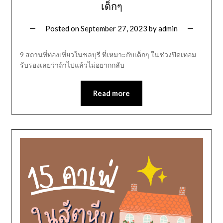
เด็กๆ
Posted on
September 27, 2023
by
admin
9 สถานที่ท่องเที่ยวในชลบุรี ที่เหมาะกับเด็กๆ ในช่วงปิดเทอม
รับรองเลยว่าถ้าไปแล้วไม่อยากกลับ
Read more