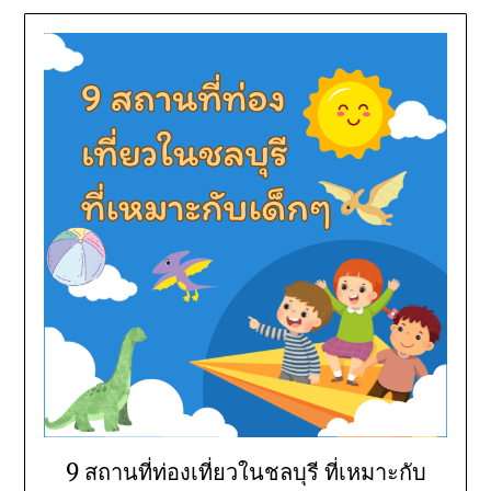
9 สถานที่ท่องเที่ยวในชลบุรี ที่เหมาะกับ