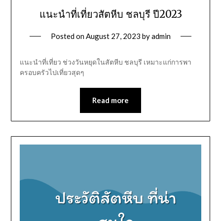
แนะนำที่เที่ยวสัตหีบ ชลบุรี ปี2023
Posted on
August 27, 2023
by
admin
แนะนำที่เที่ยว ช่วงวันหยุดในสัตหีบ ชลบุรี เหมาะแก่การพา
ครอบครัวไปเที่ยวสุดๆ
Read more