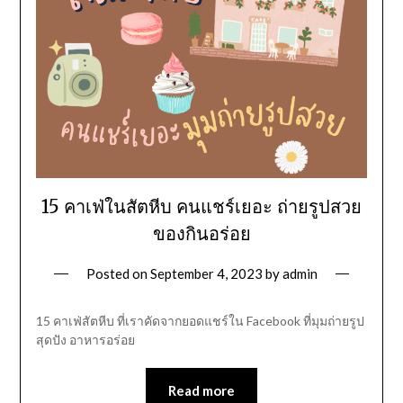
15 คาเฟ่ในสัตหีบ คนแชร์เยอะ ถ่ายรูปสวย
ของกินอร่อย
Posted on
September 4, 2023
by
admin
15 คาเฟ่สัตหีบ ที่เราคัดจากยอดแชร์ใน Facebook ที่มุมถ่ายรูป
สุดปัง อาหารอร่อย
Read more