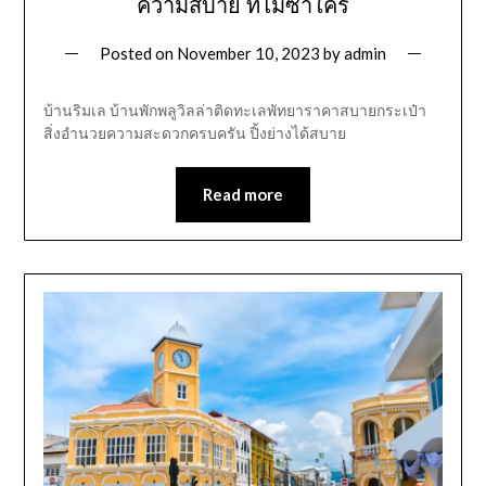
ความสบาย ที่ไม่ซ้ำใคร
Posted on
November 10, 2023
by
admin
บ้านริมเล บ้านพักพลูวิลล่าติดทะเลพัทยาราคาสบายกระเป๋า
สิ่งอำนวยความสะดวกครบครัน ปิ้งย่างได้สบาย
Read more