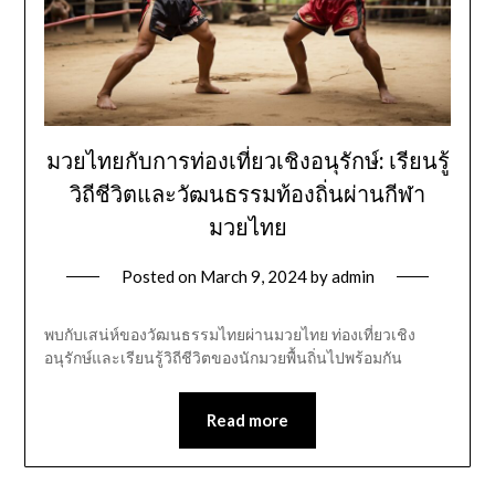
มวยไทยกับการท่องเที่ยวเชิงอนุรักษ์: เรียนรู้
วิถีชีวิตและวัฒนธรรมท้องถิ่นผ่านกีฬา
มวยไทย
Posted on
March 9, 2024
by
admin
พบกับเสน่ห์ของวัฒนธรรมไทยผ่านมวยไทย ท่องเที่ยวเชิง
อนุรักษ์และเรียนรู้วิถีชีวิตของนักมวยพื้นถิ่นไปพร้อมกัน
Read more