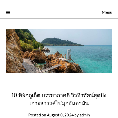
Menu
10 ที่พักภูเก็ต บรรยากาศดี วิวทิวทัศน์สุดปัง
เกาะสวรรค์ไข่มุกอันดามัน
Posted on
August 8, 2024
by
admin