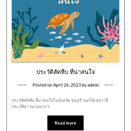
ประวัติสัตหีบ ที่น่าสนใจ
Posted on
April 26, 2023
by
admin
ประวัติสัตหีบ ที่น่าสนใจในจังหวัด ชลบุรี บอกได้เลยว่ามี
ประวัติยาวนานมาก ๆ
Read more