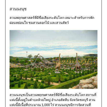
สวนนงนุช
สวนพฤกษศาสตร์ที่มีชื่อเสียงระดับโลก เหมาะสำหรับการพัก
ผ่อนหย่อนใจ ชมสวนดอกไม้ และสวนสัตว์
สวนนงนุชเป็นสวนพฤกษศาสตร์ที่มีชื่อเสียงระดับโลก สถานที่
แห่งนี้ตั้งอยู่ในตำบลห้วยใหญ่ อำเภอสัตหีบ จังหวัดชลบุรี สวน
แห่งนี้มีเนื้อที่ประมาณ 1,000 ไร่ สวนนงนุชมีการจัดสวนที่