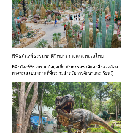
พิพิธภัณฑ์ธรรมชาติวิทยาเกาะและทะเลไทย
พิพิธภัณฑ์ที่รวบรวมข้อมูลเกี่ยวกับธรรมชาติและสิ่งแวดล้อม
ทางทะเล เป็นสถานที่ที่เหมาะสำหรับการศึกษาและเรียนรู้