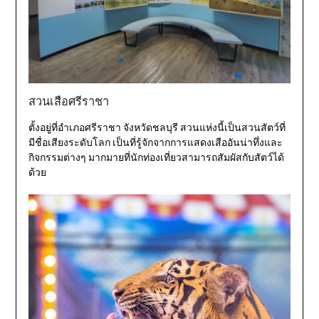
สวนเสือศรีราชา
ตั้งอยู่ที่อำเภอศรีราชา จังหวัดชลบุรี สวนแห่งนี้เป็นสวนสัตว์ที่
มีชื่อเสียงระดับโลก เป็นที่รู้จักจากการแสดงเสืออันน่าทึ่งและ
กิจกรรมต่างๆ มากมายที่นักท่องเที่ยวสามารถสัมผัสกับสัตว์ได้
ด้วย