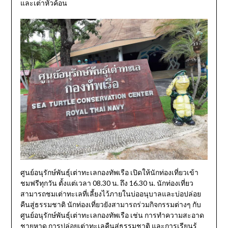
และเต่าหัวค้อน
ศูนย์อนุรักษ์พันธุ์เต่าทะเลกองทัพเรือ เปิดให้นักท่องเที่ยวเข้า
ชมฟรีทุกวัน ตั้งแต่เวลา 08.30 น. ถึง 16.30 น. นักท่องเที่ยว
สามารถชมเต่าทะเลที่เลี้ยงไว้ภายในบ่ออนุบาลและบ่อปล่อย
คืนสู่ธรรมชาติ นักท่องเที่ยวยังสามารถร่วมกิจกรรมต่างๆ กับ
ศูนย์อนุรักษ์พันธุ์เต่าทะเลกองทัพเรือ เช่น การทำความสะอาด
ชายหาด การปล่อยเต่าทะเลคืนสู่ธรรมชาติ และการเรียนรู้