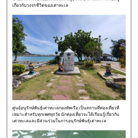
เกี่ยวกับวงจรชีวิตของเต่าทะเล
ศูนย์อนุรักษ์พันธุ์เต่าทะเลกองทัพเรือ เป็นสถานที่ท่องเที่ยวที่
เหมาะสำหรับทุกเพศทุกวัย นักท่องเที่ยวจะได้เรียนรู้เกี่ยวกับ
เต่าทะเลและมีส่วนร่วมในการอนุรักษ์พันธุ์เต่าทะเล