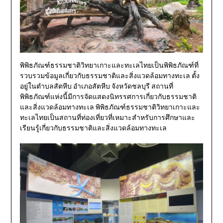
พิพิธภัณฑ์ธรรมชาติวิทยาเกาะและทะเลไทยเป็นพิพิธภัณฑ์ที่
รวบรวมข้อมูลเกี่ยวกับธรรมชาติและสิ่งแวดล้อมทางทะเล ตั้ง
อยู่ในตำบลสัตหีบ อำเภอสัตหีบ จังหวัดชลบุรี สถานที่
พิพิธภัณฑ์แห่งนี้มีการจัดแสดงนิทรรศการเกี่ยวกับธรรมชาติ
และสิ่งแวดล้อมทางทะเล พิพิธภัณฑ์ธรรมชาติวิทยาเกาะและ
ทะเลไทยเป็นสถานที่ท่องเที่ยวที่เหมาะสำหรับการศึกษาและ
เรียนรู้เกี่ยวกับธรรมชาติและสิ่งแวดล้อมทางทะเล