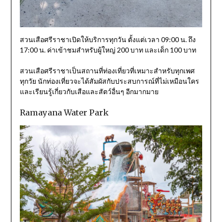
สวนเสือศรีราชาเปิดให้บริการทุกวัน ตั้งแต่เวลา 09:00 น. ถึง
17:00 น. ค่าเข้าชมสำหรับผู้ใหญ่ 200 บาท และเด็ก 100 บาท
สวนเสือศรีราชาเป็นสถานที่ท่องเที่ยวที่เหมาะสำหรับทุกเพศ
ทุกวัย นักท่องเที่ยวจะได้สัมผัสกับประสบการณ์ที่ไม่เหมือนใคร
และเรียนรู้เกี่ยวกับเสือและสัตว์อื่นๆ อีกมากมาย
Ramayana Water Park