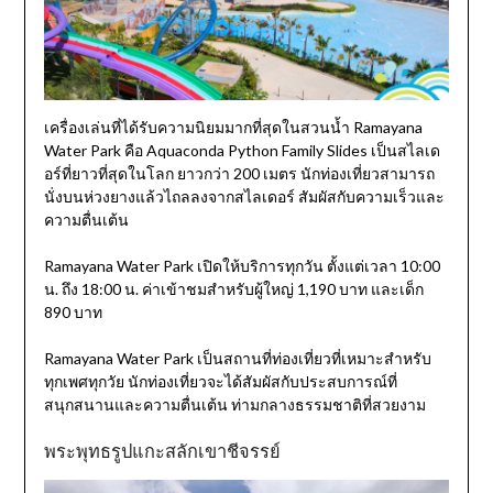
เครื่องเล่นที่ได้รับความนิยมมากที่สุดในสวนน้ำ Ramayana
Water Park คือ Aquaconda Python Family Slides เป็นสไลเด
อร์ที่ยาวที่สุดในโลก ยาวกว่า 200 เมตร นักท่องเที่ยวสามารถ
นั่งบนห่วงยางแล้วไถลลงจากสไลเดอร์ สัมผัสกับความเร็วและ
ความตื่นเต้น
Ramayana Water Park เปิดให้บริการทุกวัน ตั้งแต่เวลา 10:00
น. ถึง 18:00 น. ค่าเข้าชมสำหรับผู้ใหญ่ 1,190 บาท และเด็ก
890 บาท
Ramayana Water Park เป็นสถานที่ท่องเที่ยวที่เหมาะสำหรับ
ทุกเพศทุกวัย นักท่องเที่ยวจะได้สัมผัสกับประสบการณ์ที่
สนุกสนานและความตื่นเต้น ท่ามกลางธรรมชาติที่สวยงาม
พระพุทธรูปแกะสลักเขาชีจรรย์