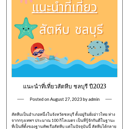
แนะนำที่เที่ยวสัตหีบ ชลบุรี ปี2023
Posted on
August 27, 2023
by
admin
สัตหีบเป็นอำเภอหนึ่งในจังหวัดชลบุรี ตั้งอยู่ริมฝั่งอ่าวไทย ห่าง
จากกรุงเทพฯ ประมาณ 100 กิโลเมตร เป็นที่รู้จักกันดีในฐานะ
ที่เป็นที่ตั้งของฐานทัพเรือสัตหีบ แต่ในปัจจุบันนี้ สัตหีบได้กลาย